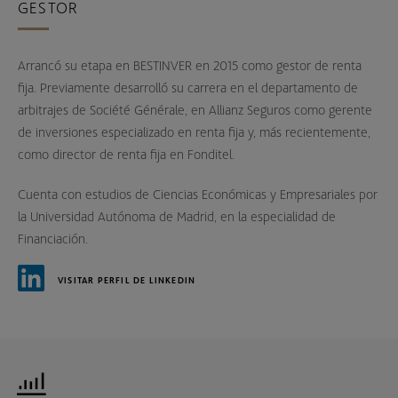
GESTOR
Arrancó su etapa en BESTINVER en 2015 como gestor de renta
fija. Previamente desarrolló su carrera en el departamento de
arbitrajes de Société Générale, en Allianz Seguros como gerente
de inversiones especializado en renta fija y, más recientemente,
como director de renta fija en Fonditel.
Cuenta con estudios de Ciencias Económicas y Empresariales por
la Universidad Autónoma de Madrid, en la especialidad de
Financiación.
VISITAR PERFIL DE LINKEDIN