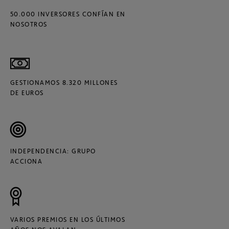
50.000 INVERSORES CONFÍAN EN
NOSOTROS
GESTIONAMOS 8.320 MILLONES
DE EUROS
INDEPENDENCIA: GRUPO
ACCIONA
VARIOS PREMIOS EN LOS ÚLTIMOS