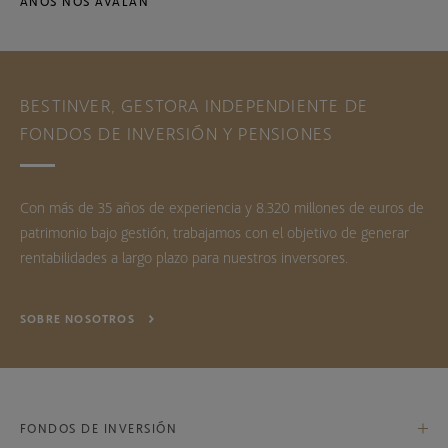
AÑOS NOS AVALAN
BESTINVER, GESTORA INDEPENDIENTE DE
FONDOS DE INVERSIÓN Y PENSIONES
Con más de 35 años de experiencia y 8.320 millones de euros de
patrimonio bajo gestión, trabajamos con el objetivo de generar
rentabilidades a largo plazo para nuestros inversores.
SOBRE NOSOTROS
FONDOS DE INVERSIÓN