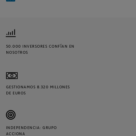
50.000 INVERSORES CONFÍAN EN
NOSOTROS
GESTIONAMOS 8.320 MILLONES
DE EUROS
INDEPENDENCIA: GRUPO
ACCIONA