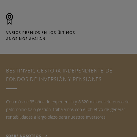
VARIOS PREMIOS EN LOS ÚLTIMOS
AÑOS NOS AVALAN
BESTINVER, GESTORA INDEPENDIENTE DE
FONDOS DE INVERSIÓN Y PENSIONES
Con más de 35 años de experiencia y 8.320 millones de euros de
patrimonio bajo gestión, trabajamos con el objetivo de generar
rentabilidades a largo plazo para nuestros inversores.
SOBRE NOSOTROS