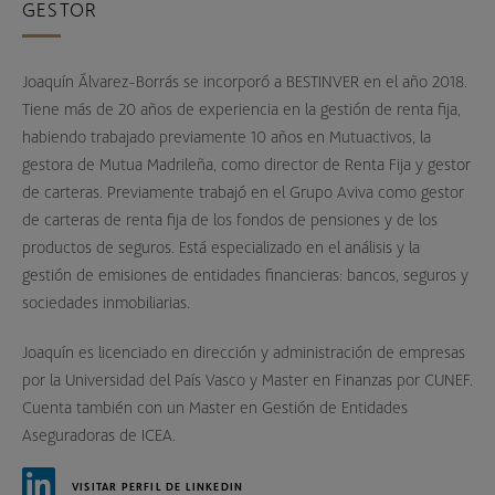
GESTOR
Joaquín Álvarez-Borrás se incorporó a BESTINVER en el año 2018.
Tiene más de 20 años de experiencia en la gestión de renta fija,
habiendo trabajado previamente 10 años en Mutuactivos, la
gestora de Mutua Madrileña, como director de Renta Fija y gestor
de carteras. Previamente trabajó en el Grupo Aviva como gestor
de carteras de renta fija de los fondos de pensiones y de los
productos de seguros. Está especializado en el análisis y la
gestión de emisiones de entidades financieras: bancos, seguros y
sociedades inmobiliarias.
Joaquín es licenciado en dirección y administración de empresas
por la Universidad del País Vasco y Master en Finanzas por CUNEF.
Cuenta también con un Master en Gestión de Entidades
Aseguradoras de ICEA.
VISITAR PERFIL DE LINKEDIN