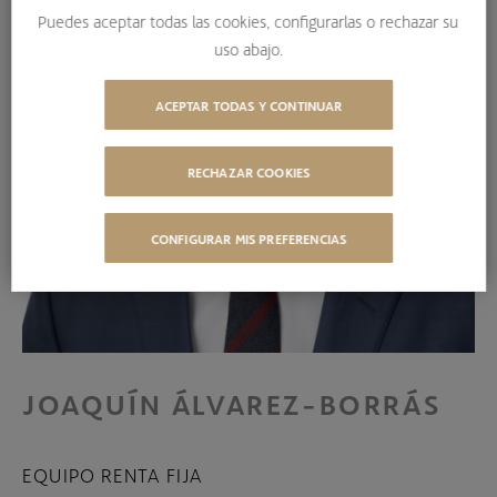
Puedes aceptar todas las cookies, configurarlas o rechazar su
uso abajo.
ACEPTAR TODAS Y CONTINUAR
RECHAZAR COOKIES
CONFIGURAR MIS PREFERENCIAS
JOAQUÍN ÁLVAREZ-BORRÁS
EQUIPO RENTA FIJA