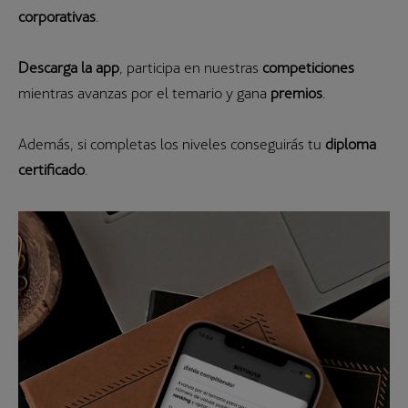
corporativas
.
Descarga la app
, participa en nuestras
competiciones
mientras avanzas por el temario y gana
premios
.
Además, si completas los niveles conseguirás tu
diploma
certificado
.