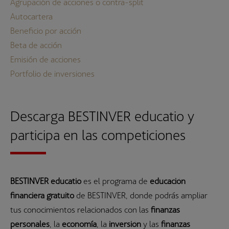
Agrupación de acciones o contra-split
Autocartera
Beneficio por acción
Beta de acción
Emisión de acciones
Portfolio de inversiones
Descarga BESTINVER educatio y
participa en las competiciones
BESTINVER educatio
es el programa de
educación
financiera gratuito
de BESTINVER, donde podrás ampliar
tus conocimientos relacionados con las
finanzas
personales
, la
economía
, la
inversión
y las
finanzas