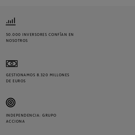
50.000 INVERSORES CONFÍAN EN
NOSOTROS
GESTIONAMOS 8.320 MILLONES
DE EUROS
INDEPENDENCIA: GRUPO
ACCIONA