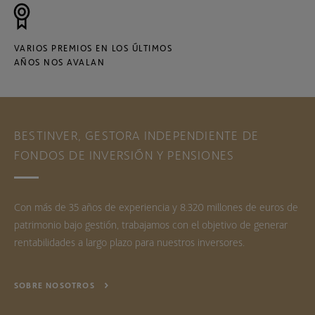
VARIOS PREMIOS EN LOS ÚLTIMOS
AÑOS NOS AVALAN
BESTINVER, GESTORA INDEPENDIENTE DE
FONDOS DE INVERSIÓN Y PENSIONES
Con más de 35 años de experiencia y 8.320 millones de euros de
patrimonio bajo gestión, trabajamos con el objetivo de generar
rentabilidades a largo plazo para nuestros inversores.
SOBRE NOSOTROS