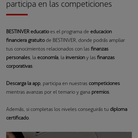
participa en las competiciones
BESTINVER educatio
es el programa de
educación
financiera gratuito
de BESTINVER, donde podrás ampliar
tus conocimientos relacionados con las
finanzas
personales
, la
economía
, la
inversión
y las
finanzas
corporativas
.
Descarga la app
, participa en nuestras
competiciones
mientras avanzas por el temario y gana
premios
.
Además, si completas los niveles conseguirás tu
diploma
certificado
.