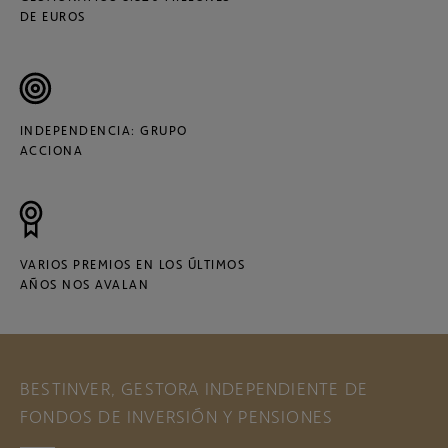
DE EUROS
INDEPENDENCIA: GRUPO
ACCIONA
VARIOS PREMIOS EN LOS ÚLTIMOS
AÑOS NOS AVALAN
BESTINVER, GESTORA INDEPENDIENTE DE
FONDOS DE INVERSIÓN Y PENSIONES