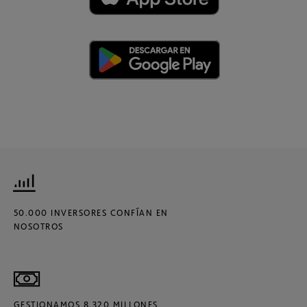
50.000 INVERSORES CONFÍAN EN
NOSOTROS
GESTIONAMOS 8.320 MILLONES