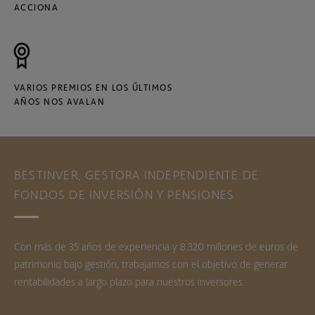
ACCIONA
VARIOS PREMIOS EN LOS ÚLTIMOS
AÑOS NOS AVALAN
BESTINVER, GESTORA INDEPENDIENTE DE
FONDOS DE INVERSIÓN Y PENSIONES
Con más de 35 años de experiencia y 8.320 millones de euros de
patrimonio bajo gestión, trabajamos con el objetivo de generar
rentabilidades a largo plazo para nuestros inversores.