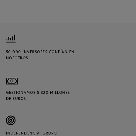
50.000 INVERSORES CONFÍAN EN
NOSOTROS
GESTIONAMOS 8.320 MILLONES
DE EUROS
INDEPENDENCIA: GRUPO