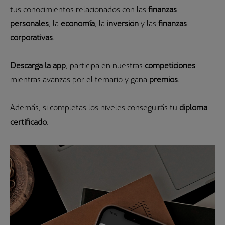
tus conocimientos relacionados con las
finanzas
personales
, la
economía
, la
inversión
y las
finanzas
corporativas
.
Descarga la app
, participa en nuestras
competiciones
mientras avanzas por el temario y gana
premios
.
Además, si completas los niveles conseguirás tu
diploma
certificado
.