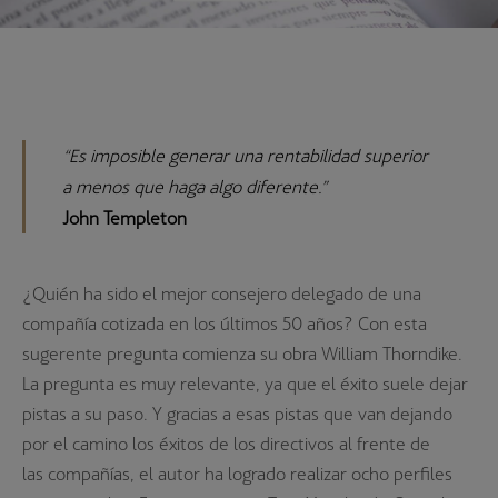
“Es imposible generar una rentabilidad superior
a menos que haga algo diferente.”
John Templeton
¿Quién ha sido el mejor consejero delegado de una
compañía cotizada en los últimos 50 años? Con esta
sugerente pregunta comienza su obra William Thorndike.
La pregunta es muy relevante, ya que el éxito suele dejar
pistas a su paso. Y gracias a esas pistas que van dejando
por el camino los éxitos de los directivos al frente de
las compañías, el autor ha logrado realizar ocho perfiles