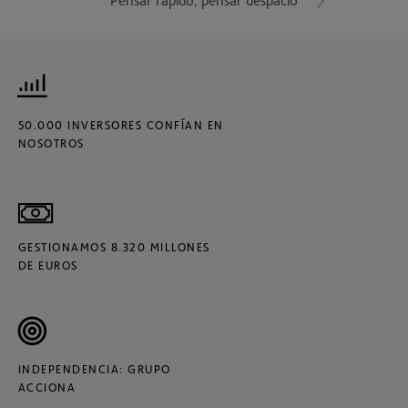
Pensar rápido, pensar despacio
50.000 INVERSORES CONFÍAN EN
NOSOTROS
GESTIONAMOS 8.320 MILLONES
DE EUROS
INDEPENDENCIA: GRUPO
ACCIONA