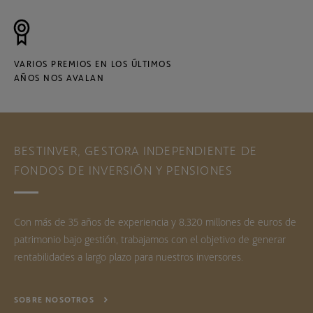
VARIOS PREMIOS EN LOS ÚLTIMOS
AÑOS NOS AVALAN
BESTINVER, GESTORA INDEPENDIENTE DE
FONDOS DE INVERSIÓN Y PENSIONES
Con más de 35 años de experiencia y 8.320 millones de euros de
patrimonio bajo gestión, trabajamos con el objetivo de generar
rentabilidades a largo plazo para nuestros inversores.
SOBRE NOSOTROS