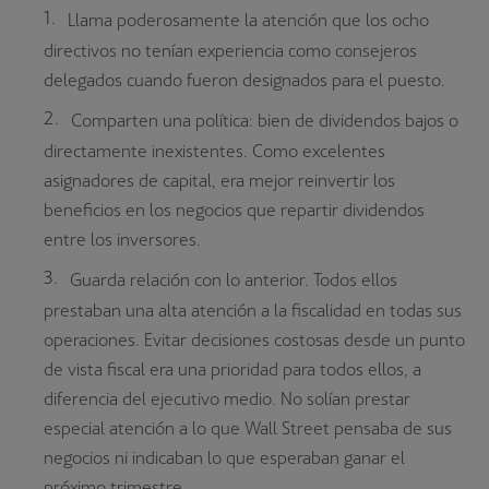
Llama poderosamente la atención que los ocho
directivos no tenían experiencia como consejeros
delegados cuando fueron designados para el puesto.
Comparten una política: bien de dividendos bajos o
directamente inexistentes. Como excelentes
asignadores de capital, era mejor reinvertir los
beneficios en los negocios que repartir dividendos
entre los inversores.
Guarda relación con lo anterior. Todos ellos
prestaban una alta atención a la fiscalidad en todas sus
operaciones. Evitar decisiones costosas desde un punto
de vista fiscal era una prioridad para todos ellos, a
diferencia del ejecutivo medio. No solían prestar
especial atención a lo que Wall Street pensaba de sus
negocios ni indicaban lo que esperaban ganar el
próximo trimestre.