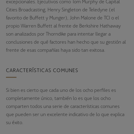
excepcionales. Ejecutivos como Tom Murphy de Capital
Cities Broadcasting, Henry Singleton de Teledyne (el
favorito de Buffett y Munger), John Malone de TCI o el
propio Warren Buffett al frente de Berkshire Hathaway
son analizados por Thorndike para intentar llegar a
conclusiones de qué factores han hecho que su gestión al
frente de esas compañías haya sido tan exitosa.
CARACTERÍSTICAS COMUNES
Si bien es cierto que cada uno de los ocho perfiles es
completamente único, también lo es que los ocho
comparten todos una serie de características comunes
que pueden ser un excelente indicativo de lo que explica
su éxito.