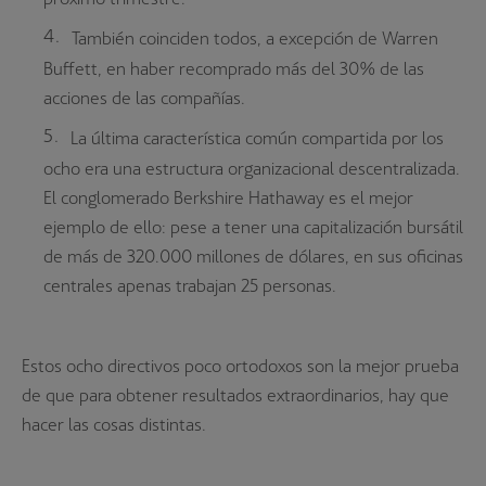
También coinciden todos, a excepción de Warren
Buffett, en haber recomprado más del 30% de las
acciones de las compañías.
La última característica común compartida por los
ocho era una estructura organizacional descentralizada.
El conglomerado Berkshire Hathaway es el mejor
ejemplo de ello: pese a tener una capitalización bursátil
de más de 320.000 millones de dólares, en sus oficinas
centrales apenas trabajan 25 personas.
Estos ocho directivos poco ortodoxos son la mejor prueba
de que para obtener resultados extraordinarios, hay que
hacer las cosas distintas.