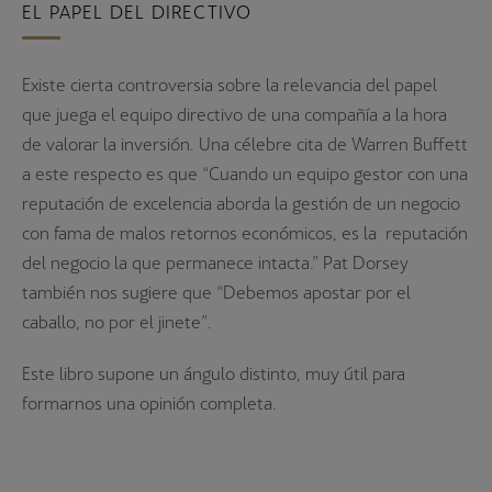
EL PAPEL DEL DIRECTIVO
Existe cierta controversia sobre la relevancia del papel
que juega el equipo directivo de una compañía a la hora
de valorar la inversión. Una célebre cita de Warren Buffett
a este respecto es que “Cuando un equipo gestor con una
reputación de excelencia aborda la gestión de un negocio
con fama de malos retornos económicos, es la reputación
del negocio la que permanece intacta.” Pat Dorsey
también nos sugiere que “Debemos apostar por el
caballo, no por el jinete”.
Este libro supone un ángulo distinto, muy útil para
formarnos una opinión completa.