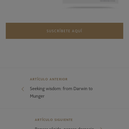
SUSCRÍBETE AQUÍ
ARTÍCULO ANTERIOR
Seeking wisdom: from Darwin to
Munger
ARTÍCULO SIGUIENTE