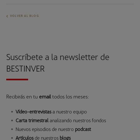
VOLVER AL BLOG
Suscríbete a la newsletter de
BESTINVER
Recibirás en tu
email
todos los meses:
Vídeo-entrevistas
a nuestro equipo
Carta trimestral
analizando nuestros fondos
Nuevos episodios de nuestro
podcast
Artículos
de nuestros
blogs