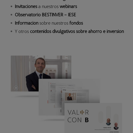
Invitaciones
a nuestros
webinars
Observatorio BESTINVER – IESE
Información
sobre nuestros
fondos
Y otros
contenidos divulgativos sobre ahorro e inversión