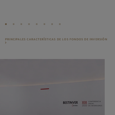
(C
PRINCIPALES CARACTERÍSTICAS DE LOS FONDOS DE INVERSIÓN