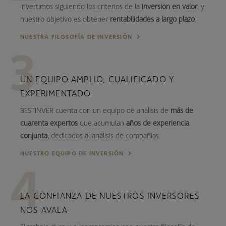
Invertimos siguiendo los criterios de la
inversión en valor
, y
nuestro objetivo es obtener
rentabilidades a largo plazo
.
NUESTRA FILOSOFÍA DE INVERSIÓN
UN EQUIPO AMPLIO, CUALIFICADO Y
EXPERIMENTADO
BESTINVER cuenta con un equipo de análisis de
más de
cuarenta expertos
que acumulan
años de experiencia
conjunta,
dedicados al análisis de compañías.
NUESTRO EQUIPO DE INVERSIÓN
LA CONFIANZA DE NUESTROS INVERSORES
NOS AVALA