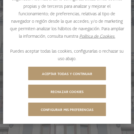
propias y de terceros para analizar y mejorar el
funcionamiento; de preferencias, relativas al tipo de
navegador o región desde la que accedes; y/o de marketing
que permiten analizar los hábitos de navegación. Para ampliar
la información, consulta nuestra
Política de Cookies.
Puedes aceptar todas las cookies, configurarlas o rechazar su
uso abajo.
ACEPTAR TODAS Y CONTINUAR
RECHAZAR COOKIES
CONFIGURAR MIS PREFERENCIAS