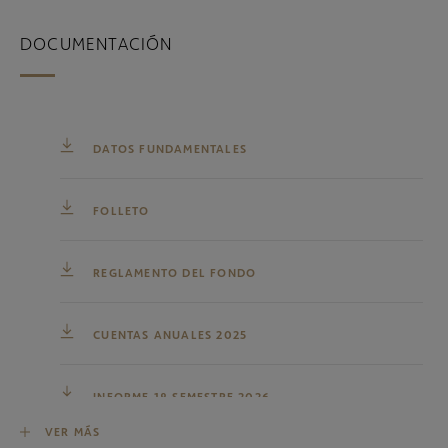
DOCUMENTACIÓN
DATOS FUNDAMENTALES
FOLLETO
REGLAMENTO DEL FONDO
CUENTAS ANUALES 2025
INFORME 1º SEMESTRE 2026
VER MÁS