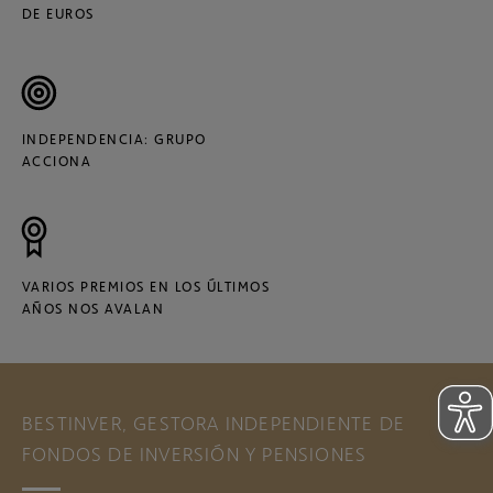
DE EUROS
INDEPENDENCIA: GRUPO
ACCIONA
VARIOS PREMIOS EN LOS ÚLTIMOS
AÑOS NOS AVALAN
BESTINVER, GESTORA INDEPENDIENTE DE
FONDOS DE INVERSIÓN Y PENSIONES