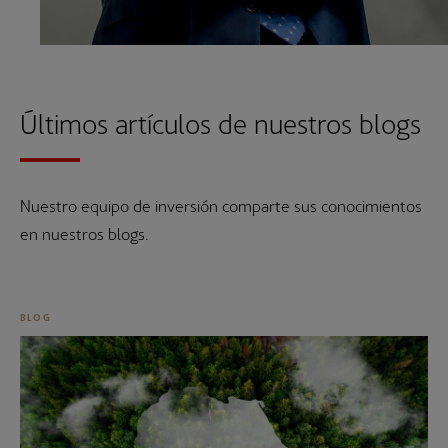
Últimos artículos de nuestros blogs
Nuestro equipo de inversión comparte sus conocimientos
en nuestros blogs.
BLOG