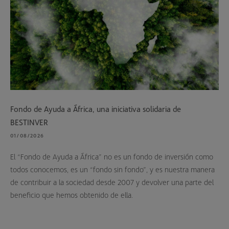
Fondo de Ayuda a África, una iniciativa solidaria de
BESTINVER
01/08/2026
El “Fondo de Ayuda a África” no es un fondo de inversión como
todos conocemos, es un “fondo sin fondo”, y es nuestra manera
de contribuir a la sociedad desde 2007 y devolver una parte del
beneficio que hemos obtenido de ella.