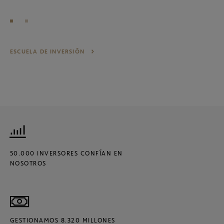
ESCUELA DE INVERSIÓN
50.000 INVERSORES CONFÍAN EN
NOSOTROS
GESTIONAMOS 8.320 MILLONES