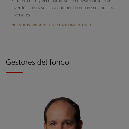
El trabajo duro y el compromiso con nuestra filosofía de
inversión son claves para obtener la confianza de nuestros
inversores.
NUESTROS PREMIOS Y RECONOCIMIENTOS
Gestores del fondo