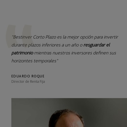
"Bestinver Corto Plazo es la mejor opción para invertir
durante plazos inferiores a un año o
resguardar el
patrimonio
mientras nuestros inversores definen sus
horizontes temporales"
EDUARDO ROQUE
Director de Renta Fija