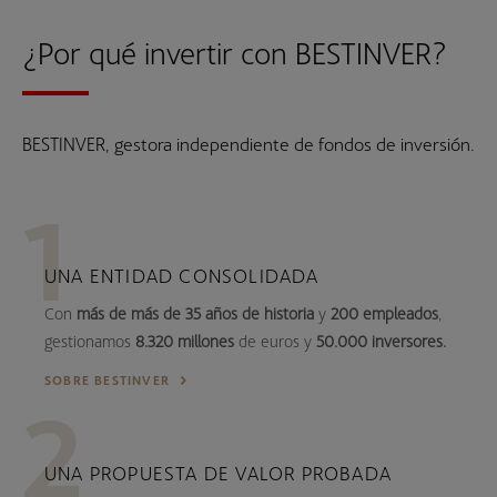
¿Por qué invertir con BESTINVER?
BESTINVER, gestora independiente de fondos de inversión.
UNA ENTIDAD CONSOLIDADA
Con
más de más de 35 años de historia
y
200 empleados
,
gestionamos
8.320 millones
de euros y
50.000 inversores.
SOBRE BESTINVER
UNA PROPUESTA DE VALOR PROBADA