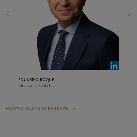
EDUARDO ROQUE
Director de Renta Fija
NUESTRO EQUIPO DE INVERSIÓN