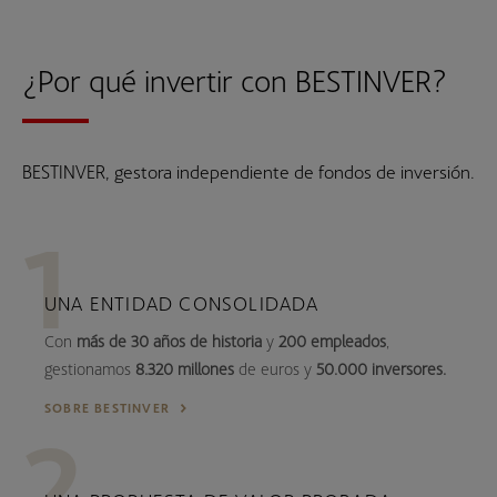
¿Por qué invertir con BESTINVER?
BESTINVER, gestora independiente de fondos de inversión.
UNA ENTIDAD CONSOLIDADA
Con
más de 30 años de historia
y
200 empleados
,
gestionamos
8.320 millones
de euros y
50.000 inversores.
SOBRE BESTINVER