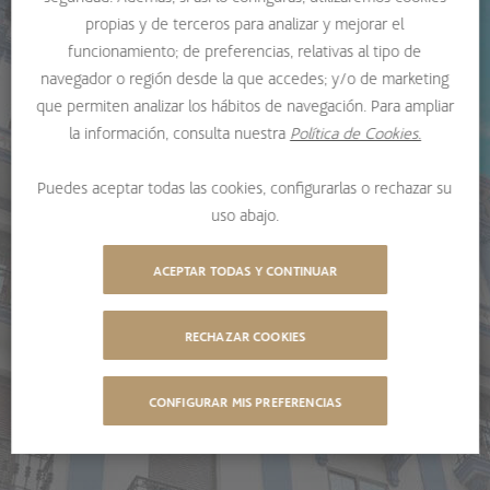
propias y de terceros para analizar y mejorar el
funcionamiento; de preferencias, relativas al tipo de
navegador o región desde la que accedes; y/o de marketing
que permiten analizar los hábitos de navegación. Para ampliar
la información, consulta nuestra
Política de Cookies.
Puedes aceptar todas las cookies, configurarlas o rechazar su
uso abajo.
ACEPTAR TODAS Y CONTINUAR
RECHAZAR COOKIES
CONFIGURAR MIS PREFERENCIAS