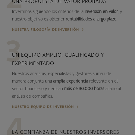
UNA PROPUESTA DE VALOR PROBADA
Invertimos siguiendo los criterios de la
inversión en valor
, y
nuestro objetivo es obtener
rentabilidades a largo plazo
.
NUESTRA FILOSOFÍA DE INVERSIÓN
UN EQUIPO AMPLIO, CUALIFICADO Y
EXPERIMENTADO
Nuestros analistas, especialistas y gestores suman de
manera conjunta
una amplia experiencia
relevante en el
sector financiero y dedican
más de 30.000 horas
al año al
análisis de compañías.
NUESTRO EQUIPO DE INVERSIÓN
LA CONFIANZA DE NUESTROS INVERSORES