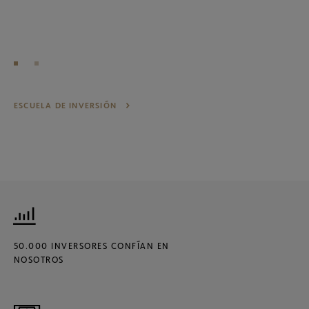
ESCUELA DE INVERSIÓN
50.000 INVERSORES CONFÍAN EN
NOSOTROS