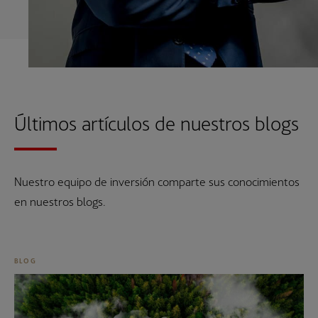
Últimos artículos de nuestros blogs
Nuestro equipo de inversión comparte sus conocimientos
en nuestros blogs.
BLOG