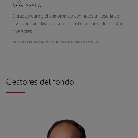
NOS AVALA
El trabajo duro y el compromiso con nuestra filosofía de
inversión son claves para obtener la confianza de nuestros
inversores.
NUESTROS PREMIOS Y RECONOCIMIENTOS
Gestores del fondo