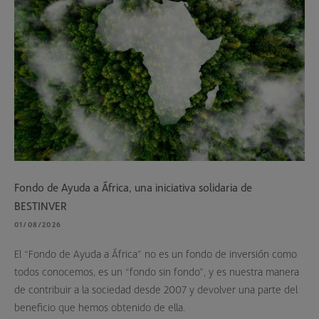
Fondo de Ayuda a África, una iniciativa solidaria de
BESTINVER
01/08/2026
El “Fondo de Ayuda a África” no es un fondo de inversión como
todos conocemos, es un “fondo sin fondo”, y es nuestra manera
de contribuir a la sociedad desde 2007 y devolver una parte del
beneficio que hemos obtenido de ella.