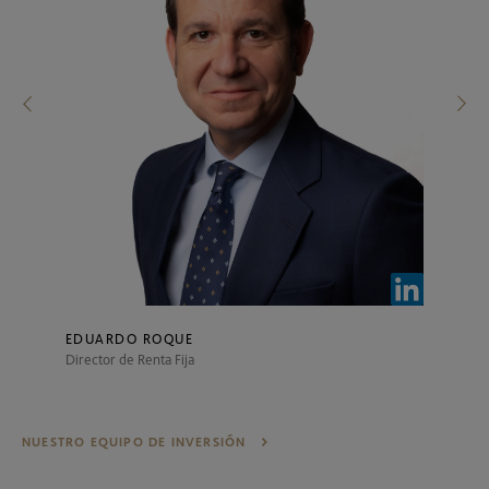
EDUARDO ROQUE
Director de Renta Fija
NUESTRO EQUIPO DE INVERSIÓN