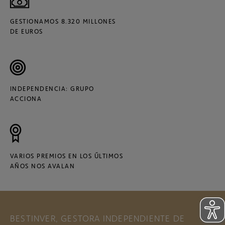
GESTIONAMOS 8.320 MILLONES
DE EUROS
INDEPENDENCIA: GRUPO
ACCIONA
VARIOS PREMIOS EN LOS ÚLTIMOS
AÑOS NOS AVALAN
BESTINVER, GESTORA INDEPENDIENTE DE