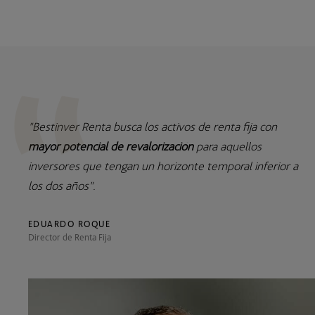
"Bestinver Renta busca los activos de renta fija con
mayor potencial de revalorización
para aquellos
inversores que tengan un horizonte temporal inferior a
los dos años".
EDUARDO ROQUE
Director de Renta Fija