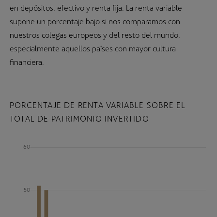
en depósitos, efectivo y renta fija. La renta variable
supone un porcentaje bajo si nos comparamos con
nuestros colegas europeos y del resto del mundo,
especialmente aquellos países con mayor cultura
financiera.
PORCENTAJE DE RENTA VARIABLE SOBRE EL
TOTAL DE PATRIMONIO INVERTIDO