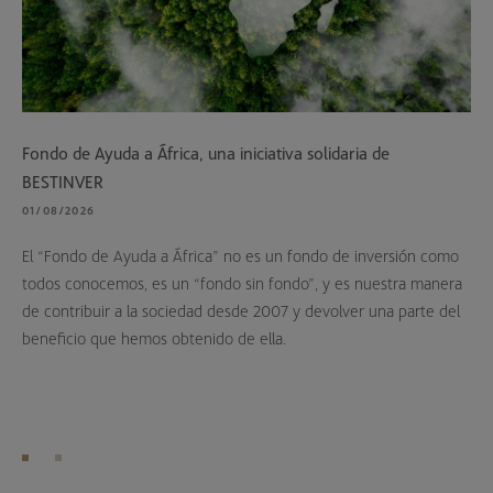
Fondo de Ayuda a África, una iniciativa solidaria de
BESTINVER
01/08/2026
El “Fondo de Ayuda a África” no es un fondo de inversión como
todos conocemos, es un “fondo sin fondo”, y es nuestra manera
de contribuir a la sociedad desde 2007 y devolver una parte del
beneficio que hemos obtenido de ella.