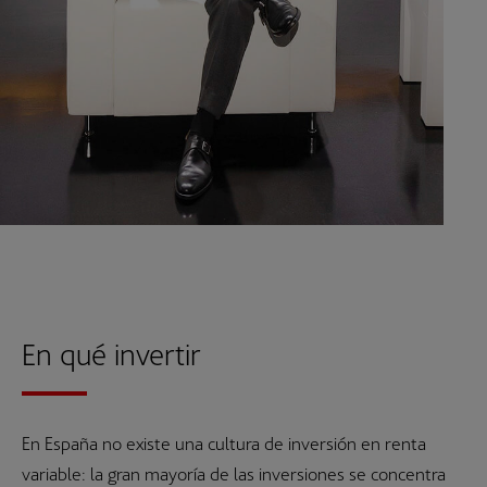
En qué invertir
En España no existe una cultura de inversión en renta
variable: la gran mayoría de las inversiones se concentra