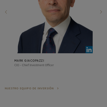
MARK GIACOPAZZI
CIO - Chief Investment Officer
NUESTRO EQUIPO DE INVERSIÓN