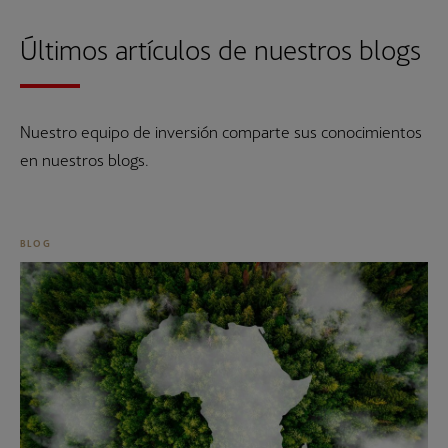
Últimos artículos de nuestros blogs
Nuestro equipo de inversión comparte sus conocimientos
en nuestros blogs.
BLOG