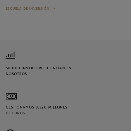
ESCUELA DE INVERSIÓN
50.000 INVERSORES CONFÍAN EN
NOSOTROS
GESTIONAMOS 8.320 MILLONES
DE EUROS