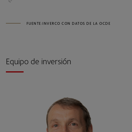
FUENTE:INVERCO CON DATOS DE LA OCDE
Equipo de inversión